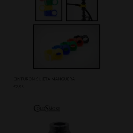
CINTURON SUJETA MANGUERA
€
2,95