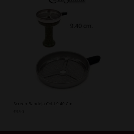
Screen Bandeja Cold 9.40 Cm
€
3,90