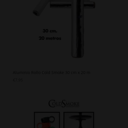
Aluminio Rollo Cold Smoke 30 cm x 20 m
€
7,95