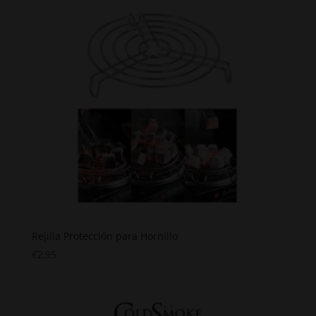
Rejilla Protección para Hornillo
€
2,95