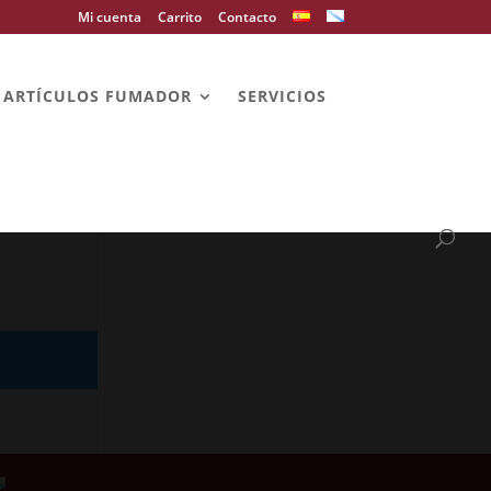
Mi cuenta
Carrito
Contacto
ARTÍCULOS FUMADOR
SERVICIOS