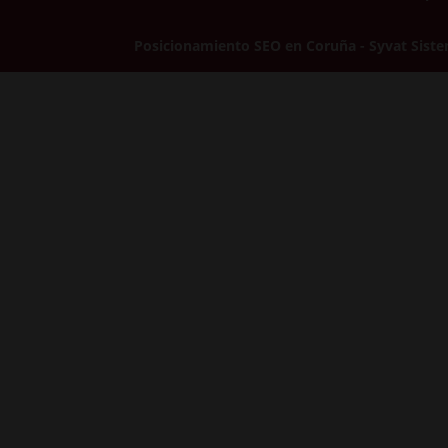
Posicionamiento SEO en Coruña - Syvat Sist