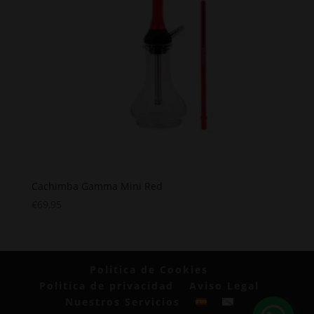
Cachimba Gamma Mini Red
€
69,95
Politica de Cookies
Politica de privacidad
Aviso Legal
Nuestros Servicios