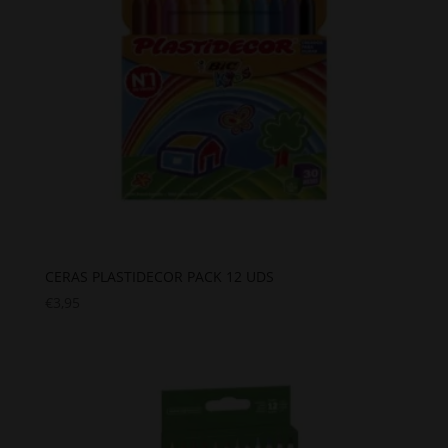
CERAS PLASTIDECOR PACK 12 UDS
€
3,95