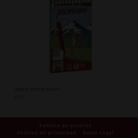
Lápices colores Alpino
€
3,50
Politica de Cookies
Politica de privacidad
Aviso Legal