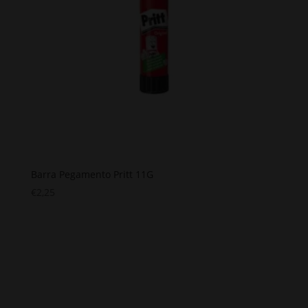
Barra Pegamento Pritt 11G
€
2,25