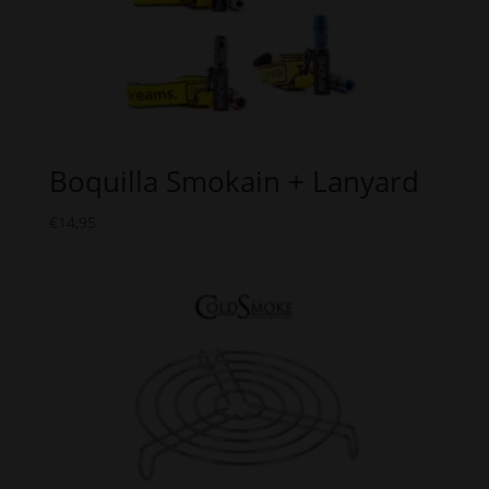
Boquilla Smokain + Lanyard
€
14,95