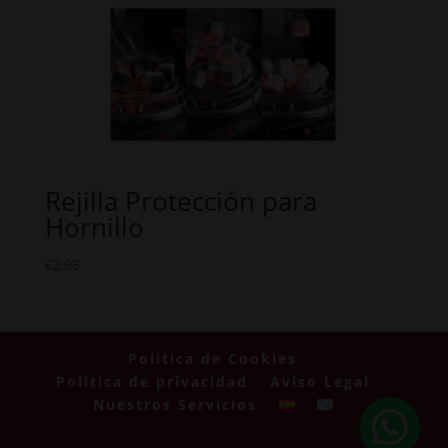
Rejilla Protección para
Hornillo
€
2,95
Politica de Cookies
Politica de privacidad
Aviso Legal
Nuestros Servicios