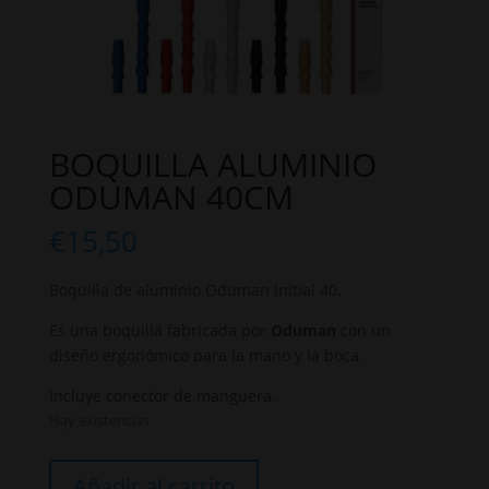
BOQUILLA ALUMINIO
ODUMAN 40CM
€
15,50
Boquilla de aluminio Oduman Initial 40
.
Es una boquilla fabricada por
Oduman
con un
diseño ergonómico para la mano y la boca.
Incluye conector de manguera.
Hay existencias
BOQUILLA
Añadir al carrito