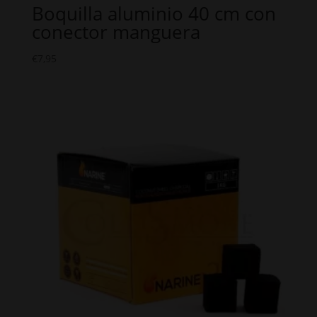
Boquilla aluminio 40 cm con
conector manguera
€
7,95